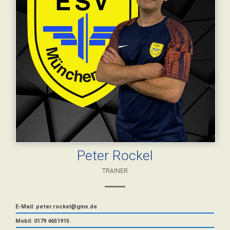
Peter Rockel
TRAINER
E-Mail: peter.rockel@gmx.de
Mobil: 0179 4651915