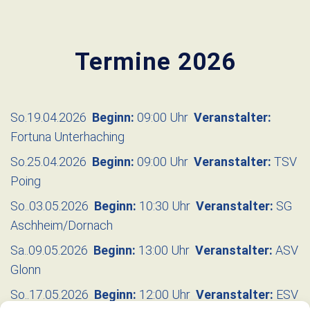
Termine 2026
So.19.04.2026
Beginn:
09:00 Uhr
Veranstalter:
Fortuna Unterhaching
So.25.04.2026
Beginn:
09:00 Uhr
Veranstalter:
TSV
Poing
So..03.05.2026
Beginn:
10:30 Uhr
Veranstalter:
SG
Aschheim/Dornach
Sa..09.05.2026
Beginn:
13:00 Uhr
Veranstalter:
ASV
Glonn
So..17.05.2026
Beginn:
12:00 Uhr
Veranstalter:
ESV