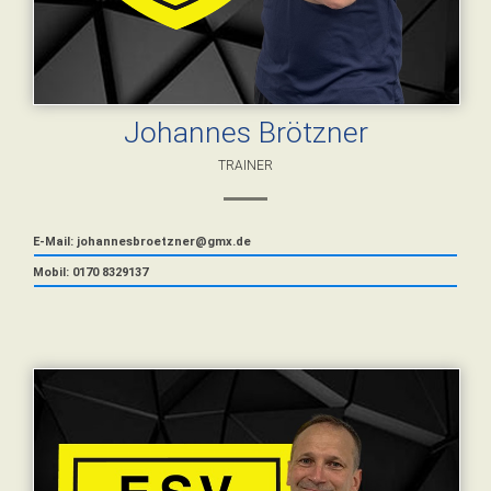
Johannes Brötzner
TRAINER
E-Mail: johannesbroetzner@gmx.de
Mobil: 0170 8329137