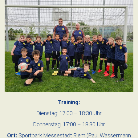
Training:
Dienstag: 17:00 – 18:30 Uhr
Donnerstag: 17:00 – 18:30 Uhr
Ort:
Sportpark Messestadt Riem (Paul Wassermann