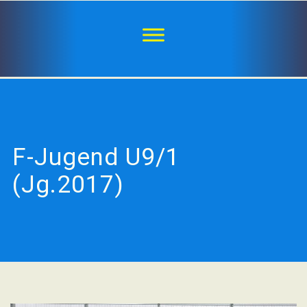
F-Jugend U9/1
(Jg.2017)