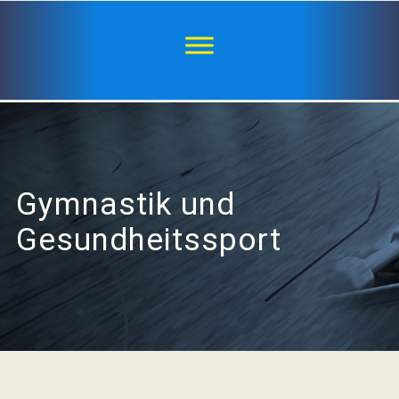
Gymnastik und
Gesundheitssport