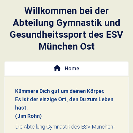
Willkommen bei der
Abteilung Gymnastik und
Gesundheitssport des ESV
München Ost
Home
Kümmere Dich gut um deinen Körper.
Es ist der einzige Ort, den Du zum Leben
hast.
(Jim Rohn)
Die Abteilung Gymnastik des ESV München-