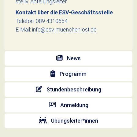
stellv. Abteilungsleiter
Kontakt über die ESV-Geschäftsstelle
Telefon: 089 4310654
E-Mail:
info@esv-muenchen-ost.de
News
Programm
Stundenbeschreibung
Anmeldung
Übungsleiter*innen