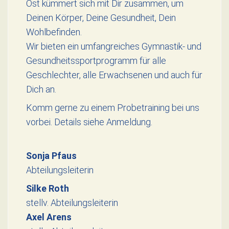
Ost kümmert sich mit Dir zusammen, um
Deinen Körper, Deine Gesundheit, Dein
Wohlbefinden.
Wir bieten ein umfangreiches Gymnastik- und
Gesundheitssportprogramm für alle
Geschlechter, alle Erwachsenen und auch für
Dich an.
Komm gerne zu einem Probetraining bei uns
vorbei. Details siehe Anmeldung.
Sonja Pfaus
Abteilungsleiterin
Silke Roth
stellv. Abteilungsleiterin
Axel Arens