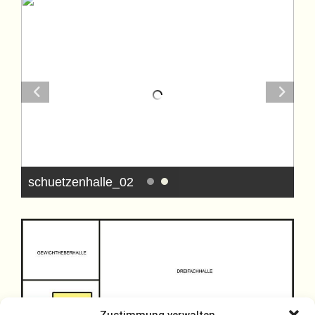
schuetzenhalle_02