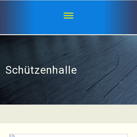
Schützenhalle