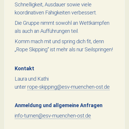
Schnelligkeit, Ausdauer sowie viele
koordinativen Fähigkeiten verbessert.
Die Gruppe nimmt sowohl an Wettkämpfen
als auch an Aufführungen teil.
Komm mach mit und spring dich fit, denn
„Rope Skipping“ ist mehr als nur Seilspringen!
Kontakt
Laura und Kathi
unter
rope-skipping@esv-muenchen-ost.de
Anmeldung und allgemeine Anfragen
info-turnen@esv-muenchen-ost.de