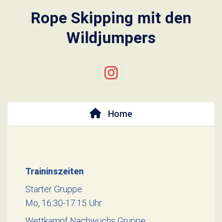
Rope Skipping mit den
Wildjumpers
Home
Traininszeiten
Starter Gruppe
Mo, 16:30-17:15 Uhr
Wettkampf Nachwuchs Gruppe