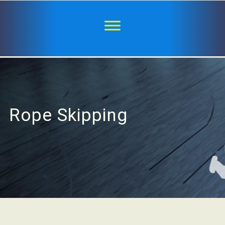
Rope Skipping