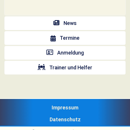
News
Termine
Anmeldung
Trainer und Helfer
Impressum
Datenschutz