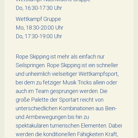
Do, 16:30-17:30 Uhr
Wettkampf Gruppe
Mo, 18:30-20:00 Uhr
Do, 17:30-19:00 Uhr
Rope Skipping ist mehr als einfach nur
Seilspringen. Rope Skipping ist ein schneller
und unheimlich vielseitiger Wettkampfsport,
bei dem zu fetziger Musik Tricks allein oder
auch im Team gesprungen werden. Die
große Palette der Sportart reicht von
unterschiedlichen Kombinationen aus Bein-
und Armbewegungen bis hin zu
spektakulären turnerischen Elementen. Dabei
werden die konditionellen Fähigkeiten Kraft,