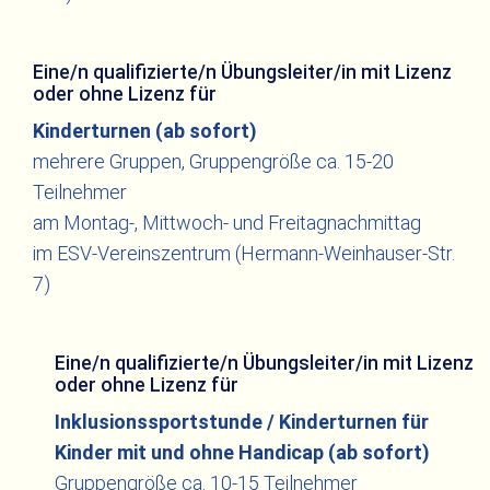
Eine/n qualifizierte/n Übungsleiter/in mit Lizenz
oder ohne Lizenz für
Kinderturnen (ab sofort)
mehrere Gruppen, Gruppengröße ca. 15-20
Teilnehmer
am Montag-, Mittwoch- und Freitagnachmittag
im ESV-Vereinszentrum (Hermann-Weinhauser-Str.
7)
Eine/n qualifizierte/n Übungsleiter/in mit Lizenz
oder ohne Lizenz für
Inklusionssportstunde / Kinderturnen für
Kinder mit und ohne Handicap (ab sofort)
Gruppengröße ca. 10-15 Teilnehmer