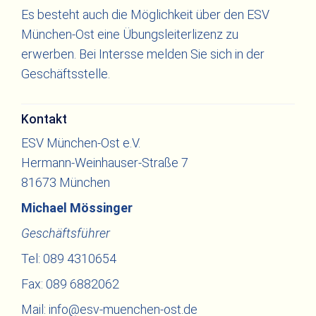
Es besteht auch die Möglichkeit über den ESV
München-Ost eine Übungsleiterlizenz zu
erwerben. Bei Intersse melden Sie sich in der
Geschäftsstelle.
Kontakt
ESV München-Ost e.V.
Hermann-Weinhauser-Straße 7
81673 München
Michael Mössinger
Geschäftsführer
Tel: 089 4310654
Fax: 089 6882062
Mail:
info@esv-muenchen-ost.de