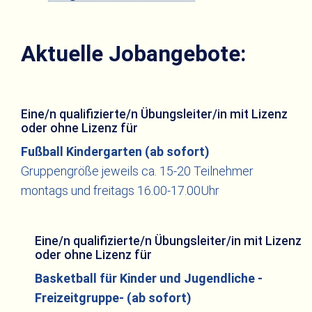
Aktuelle Jobangebote:
Eine/n qualifizierte/n Übungsleiter/in mit Lizenz
oder ohne Lizenz für
Fußball Kindergarten
(ab sofort)
Gruppengröße jeweils ca. 15-20 Teilnehmer
montags und freitags 16.00-17.00Uhr
Eine/n qualifizierte/n Übungsleiter/in mit Lizenz
oder ohne Lizenz für
Basketball für Kinder und Jugendliche -
Freizeitgruppe- (ab sofort)