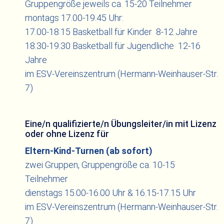
Gruppengröße jeweils ca. 15-20 Teilnehmer
montags 17.00-19.45 Uhr:
17.00-18.15 Basketball für Kinder 8-12 Jahre
18.30-19.30 Basketball für Jugendliche 12-16
Jahre
im ESV-Vereinszentrum (Hermann-Weinhauser-Str.
7)
Eine/n qualifizierte/n Übungsleiter/in mit Lizenz
oder ohne Lizenz für
Eltern-Kind-Turnen (ab sofort)
zwei Gruppen, Gruppengröße ca. 10-15
Teilnehmer
dienstags 15.00-16.00 Uhr & 16.15-17.15 Uhr
im ESV-Vereinszentrum (Hermann-Weinhauser-Str.
7)