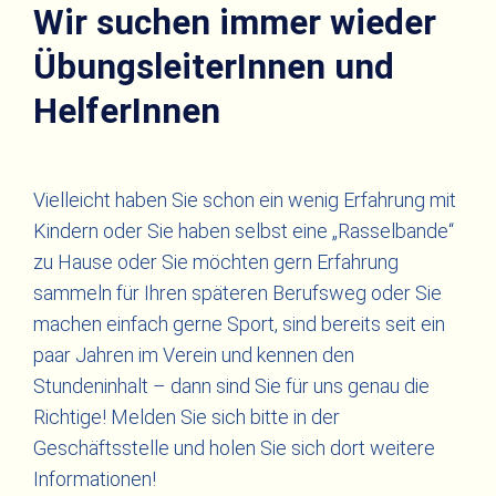
Wir suchen immer wieder
ÜbungsleiterInnen und
HelferInnen
Vielleicht haben Sie schon ein wenig Erfahrung mit
Kindern oder Sie haben selbst eine „Rasselbande“
zu Hause oder Sie möchten gern Erfahrung
sammeln für Ihren späteren Berufsweg oder Sie
machen einfach gerne Sport, sind bereits seit ein
paar Jahren im Verein und kennen den
Stundeninhalt – dann sind Sie für uns genau die
Richtige! Melden Sie sich bitte in der
Geschäftsstelle und holen Sie sich dort weitere
Informationen!