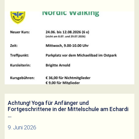
Weiterlesen
Achtung! Yoga für Anfänger und
Fortgeschrittene in der Mittelschule am Echardi
…
9. Juni 2026