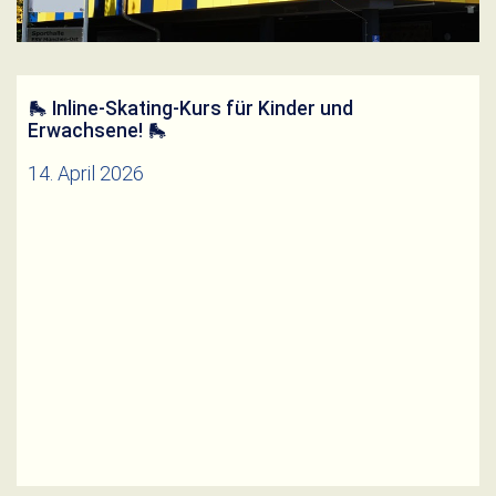
🛼 Inline-Skating-Kurs für Kinder und
Erwachsene! 🛼
14. April 2026
Weiterlesen