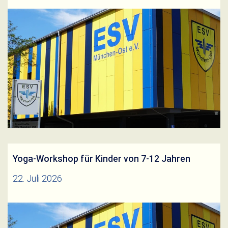
GymnastikFerienplanSommer 2026Herunterladen
Weiterlesen
Yoga-Workshop für Kinder von 7-12 Jahren
22. Juli 2026
Yoga-Workshop für Kinder_Sommer