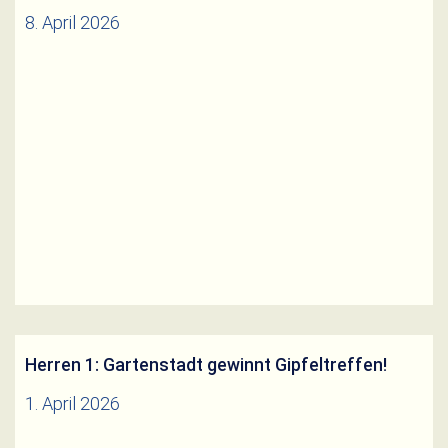
8. April 2026
Weiterlesen
Herren 1: Gartenstadt gewinnt Gipfeltreffen!
1. April 2026