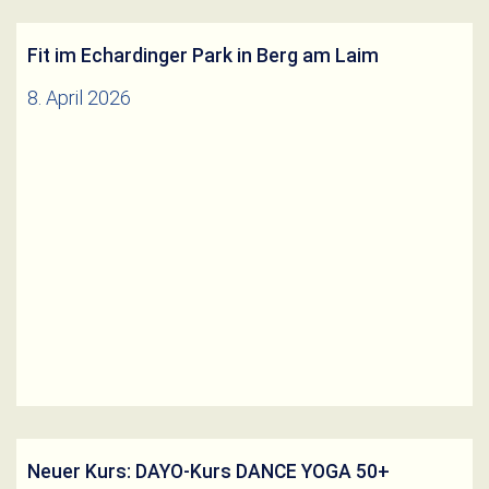
Fit im Echardinger Park in Berg am Laim
8. April 2026
Weiterlesen
Neuer Kurs: DAYO-Kurs DANCE YOGA 50+