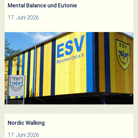
Mental Balance und Eutonie
17. Juni 2026
Mental Balance&Eutonie ab Juli 2026Herunterladen
Weiterlesen
Nordic Walking
17. Juni 2026