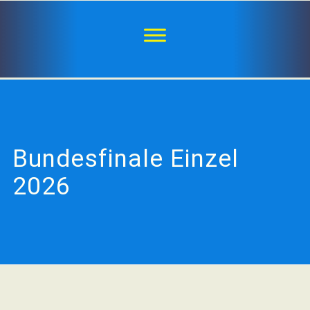
Bundesfinale Einzel
2026