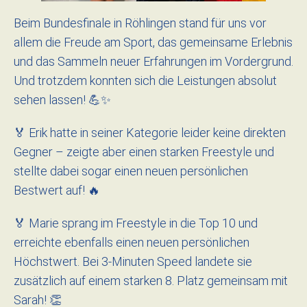
Beim Bundesfinale in Röhlingen stand für uns vor
allem die Freude am Sport, das gemeinsame Erlebnis
und das Sammeln neuer Erfahrungen im Vordergrund.
Und trotzdem konnten sich die Leistungen absolut
sehen lassen! 💪✨
🏅 Erik hatte in seiner Kategorie leider keine direkten
Gegner – zeigte aber einen starken Freestyle und
stellte dabei sogar einen neuen persönlichen
Bestwert auf! 🔥
🏅 Marie sprang im Freestyle in die Top 10 und
erreichte ebenfalls einen neuen persönlichen
Höchstwert. Bei 3-Minuten Speed landete sie
zusätzlich auf einem starken 8. Platz gemeinsam mit
Sarah! 👏