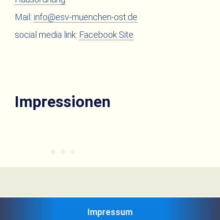
Mail:
info@esv-muenchen-ost.de
social media link:
Facebook Site
Impressionen
Impressum