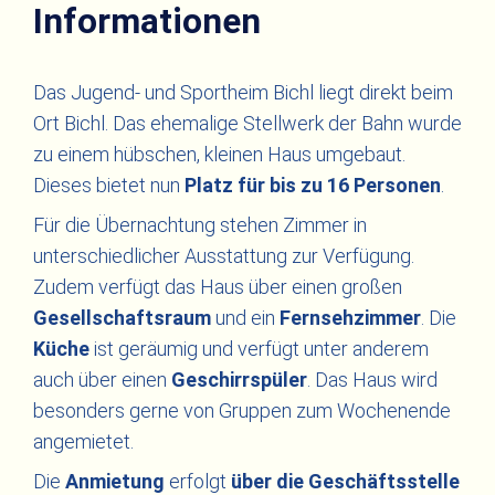
Informationen
Das Jugend- und Sportheim Bichl liegt direkt beim
Ort Bichl. Das ehemalige Stellwerk der Bahn wurde
zu einem hübschen, kleinen Haus umgebaut.
Dieses bietet nun
Platz für bis zu 16 Personen
.
Für die Übernachtung stehen Zimmer in
unterschiedlicher Ausstattung zur Verfügung.
Zudem verfügt das Haus über einen großen
Gesellschaftsraum
und ein
Fernsehzimmer
. Die
Küche
ist geräumig und verfügt unter anderem
auch über einen
Geschirrspüler
. Das Haus wird
besonders gerne von Gruppen zum Wochenende
angemietet.
Die
Anmietung
erfolgt
über die Geschäftsstelle