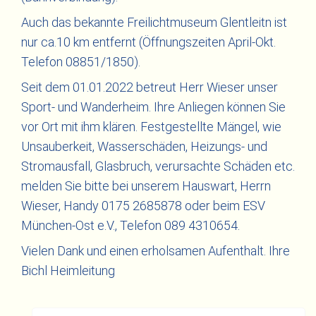
Auch das bekannte Freilichtmuseum Glentleitn ist
nur ca.10 km entfernt (Öffnungszeiten April-Okt.
Telefon 08851/1850).
Seit dem 01.01.2022 betreut Herr Wieser unser
Sport- und Wanderheim. Ihre Anliegen können Sie
vor Ort mit ihm klären. Festgestellte Mängel, wie
Unsauberkeit, Wasserschäden, Heizungs- und
Stromausfall, Glasbruch, verursachte Schäden etc.
melden Sie bitte bei unserem Hauswart, Herrn
Wieser, Handy 0175 2685878 oder beim ESV
München-Ost e.V., Telefon 089 4310654.
Vielen Dank und einen erholsamen Aufenthalt. Ihre
Bichl Heimleitung