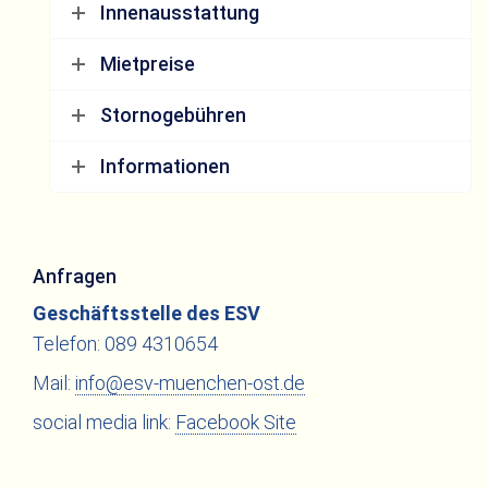
Innenausstattung
Mietpreise
Stornogebühren
Informationen
Anfragen
Geschäftsstelle des ESV
Telefon: 089 4310654
Mail:
info@esv-muenchen-ost.de
social media link:
Facebook Site