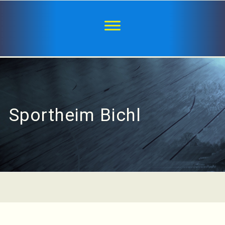
Sportheim Bichl