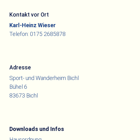
Kontakt vor Ort
Karl-Heinz Wieser
Telefon: 0175 2685878
Adresse
Sport- und Wanderheim Bichl
Bühel 6
83673 Bichl
Downloads und Infos
Hausordnung