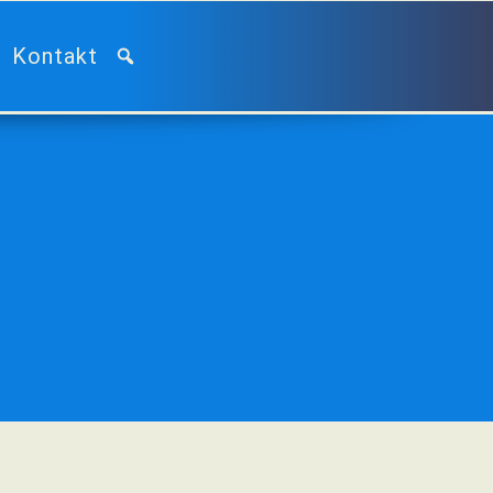
Kontakt