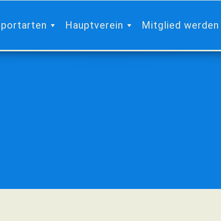
portarten
Hauptverein
Mitglied werden