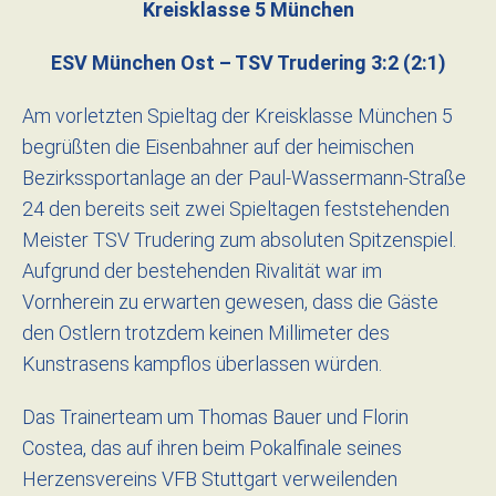
Kreisklasse 5 München
ESV München Ost – TSV Trudering 3:2 (2:1)
Am vorletzten Spieltag der Kreisklasse München 5
begrüßten die Eisenbahner auf der heimischen
Bezirkssportanlage an der Paul-Wassermann-Straße
24 den bereits seit zwei Spieltagen feststehenden
Meister TSV Trudering zum absoluten Spitzenspiel.
Aufgrund der bestehenden Rivalität war im
Vornherein zu erwarten gewesen, dass die Gäste
den Ostlern trotzdem keinen Millimeter des
Kunstrasens kampflos überlassen würden.
Das Trainerteam um Thomas Bauer und Florin
Costea, das auf ihren beim Pokalfinale seines
Herzensvereins VFB Stuttgart verweilenden