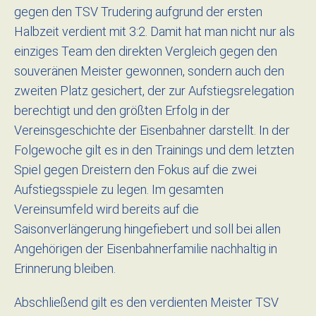
gegen den TSV Trudering aufgrund der ersten
Halbzeit verdient mit 3:2. Damit hat man nicht nur als
einziges Team den direkten Vergleich gegen den
souveränen Meister gewonnen, sondern auch den
zweiten Platz gesichert, der zur Aufstiegsrelegation
berechtigt und den größten Erfolg in der
Vereinsgeschichte der Eisenbahner darstellt. In der
Folgewoche gilt es in den Trainings und dem letzten
Spiel gegen Dreistern den Fokus auf die zwei
Aufstiegsspiele zu legen. Im gesamten
Vereinsumfeld wird bereits auf die
Saisonverlängerung hingefiebert und soll bei allen
Angehörigen der Eisenbahnerfamilie nachhaltig in
Erinnerung bleiben.
Abschließend gilt es den verdienten Meister TSV