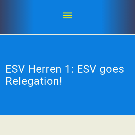
ESV Herren 1: ESV goes
Relegation!