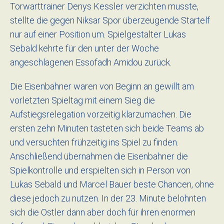
Torwarttrainer Denys Kessler verzichten musste,
stellte die gegen Niksar Spor überzeugende Startelf
nur auf einer Position um. Spielgestalter Lukas
Sebald kehrte für den unter der Woche
angeschlagenen Essofadh Amidou zurück.
Die Eisenbahner waren von Beginn an gewillt am
vorletzten Spieltag mit einem Sieg die
Aufstiegsrelegation vorzeitig klarzumachen. Die
ersten zehn Minuten tasteten sich beide Teams ab
und versuchten frühzeitig ins Spiel zu finden.
Anschließend übernahmen die Eisenbahner die
Spielkontrolle und erspielten sich in Person von
Lukas Sebald und Marcel Bauer beste Chancen, ohne
diese jedoch zu nutzen. In der 23. Minute belohnten
sich die Ostler dann aber doch für ihren enormen