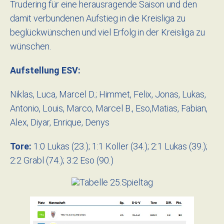
Trudering für eine herausragende Saison und den
damit verbundenen Aufstieg in die Kreisliga zu
beglückwünschen und viel Erfolg in der Kreisliga zu
wünschen.
Aufstellung ESV:
Niklas, Luca, Marcel D.; Himmet, Felix, Jonas, Lukas,
Antonio, Louis, Marco, Marcel B., Eso,Matias, Fabian,
Alex, Diyar, Enrique, Denys
Tore:
1:0 Lukas (23.); 1:1 Koller (34.); 2:1 Lukas (39.);
2:2 Grabl (74.); 3:2 Eso (90.)