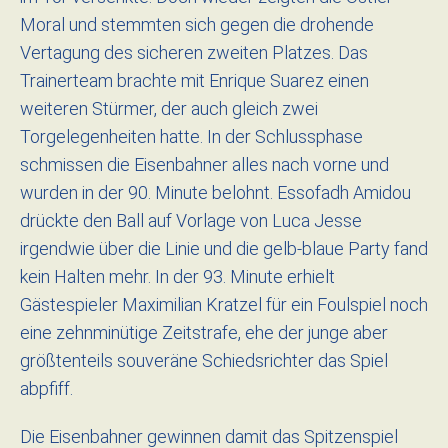
Moral und stemmten sich gegen die drohende
Vertagung des sicheren zweiten Platzes. Das
Trainerteam brachte mit Enrique Suarez einen
weiteren Stürmer, der auch gleich zwei
Torgelegenheiten hatte. In der Schlussphase
schmissen die Eisenbahner alles nach vorne und
wurden in der 90. Minute belohnt. Essofadh Amidou
drückte den Ball auf Vorlage von Luca Jesse
irgendwie über die Linie und die gelb-blaue Party fand
kein Halten mehr. In der 93. Minute erhielt
Gästespieler Maximilian Kratzel für ein Foulspiel noch
eine zehnminütige Zeitstrafe, ehe der junge aber
größtenteils souveräne Schiedsrichter das Spiel
abpfiff.
Die Eisenbahner gewinnen damit das Spitzenspiel