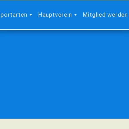
portarten
Hauptverein
Mitglied werden