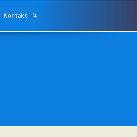
Kontakt