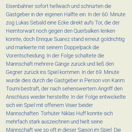
Eisenbahner sofort hellwach und schnürten die
Gastgeber in der eigenen Hälfte ein. In der 60. Minute
zog Lukas Sebald eine Ecke direkt aufs Tor, die der
Heimtorwart noch gegen den Querbalken lenken
konnte, doch Enrique Suarez stand erneut goldrichtig
und markierte mit seinem Doppelpack die
Vorentscheidung. In der Folge schaltete die
Mannschaft mehrere Gänge zurück und ließ den
Gegner zurück ins Spiel kommen. In der 69. Minute
wurde dies durch die Gastgeber in Person von Karim
Toumi bestraft, der nach sehenswertem Angriff den
Anschluss wieder herstellte. In der Folge entwickelte
sich ein Spiel mit offenem Visier beider
Mannschaften. Torhüter Niklas Huff konnte sich
mehrfach stark auszeichnen und hielt seine
Mannschaft wie so oft in dieser Saison im Spiel. Die