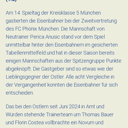
Am 14. Spieltag der Kreisklasse 5 München
gastierten die Eisenbahner bei der Zweitvertretung
des FC Phönix München. Die Mannschaft von
Neutrainer Perica Anusic stand vor dem Spiel
unmittelbar hinter den Eisenbahnern im gesicherten
Tabellenmittelfeld und hat in dieser Saison bereits
einigen Mannschaften aus der Spitzengruppe Punkte
abgeknöpft. Die Gastgeber sind so etwas wie der
Lieblingsgegner der Ostler. Alle acht Vergleiche in
der Vergangenheit konnten die Eisenbahner für sich
entscheiden.
Das bei den Ostlern seit Juni 2024 in Amt und
Würden stehende Trainerteam um Thomas Bauer
und Florin Costea vollbrachte ein Novum und