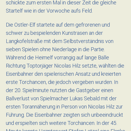
schickte zum ersten Mal in dieser Zeit die gleiche
Startelf wie in der Vorwoche aufs Feld.
Die Ostler-Elf startete auf dem gefrorenen und
schwer zu bespielenden Kunstrasen an der
Langkofelstraße mit dem Selbstverständnis von
sieben Spielen ohne Niederlage in die Partie.
Während die Heimelf vorrangig auf lange Bälle
Richtung Toptorjäger Nicolas Hilz setzte, wählten die
Eisenbahner den spielerischen Ansatz und kreierten
erste Torchancen, die jedoch vergeben wurden. In
der 20. Spielminute nutzten die Gastgeber einen
Ballverlust von Spielmacher Lukas Sebald mit der
ersten Torannäherung in Person von Nicolas Hilz zur
Führung. Die Eisenbahner zeigten sich unbeeindruckt
und erspielten sich weitere Torchancen. In der 45.