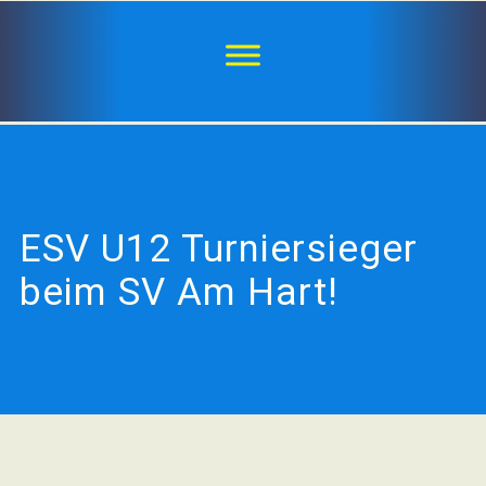
ESV U12 Turniersieger
beim SV Am Hart!