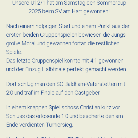
Unsere U12/1 hat am Samstag den Sommercup
2025 beim SV am Hart gewonnen!
Nach einem holprigen Start und einem Punkt aus den
ersten beiden Gruppenspielen bewiesen die Jungs
große Moral und gewannen fortan die restlichen
Spiele.
Das letzte Gruppenspiel konnte mit 4:1 gewonnen
und der Einzug Halbfinale perfekt gemacht werden.
Dort schlug man den SC Baldham-Vaterstetten mit
2:0 und traf im Finale auf den Gastgeber.
In einem knappen Spiel schoss Christian kurz vor
Schluss das erlösende 1:0 und bescherte den am
Ende verdienten Turniersieg.