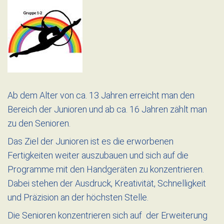
Ab dem Alter von ca. 13 Jahren erreicht man den
Bereich der Junioren und ab ca. 16 Jahren zählt man
zu den Senioren.
Das Ziel der Junioren ist es die erworbenen
Fertigkeiten weiter auszubauen und sich auf die
Programme mit den Handgeräten zu konzentrieren.
Dabei stehen der Ausdruck, Kreativität, Schnelligkeit
und Präzision an der höchsten Stelle.
Die Senioren konzentrieren sich auf der Erweiterung