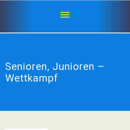
Senioren, Junioren –
Wettkampf