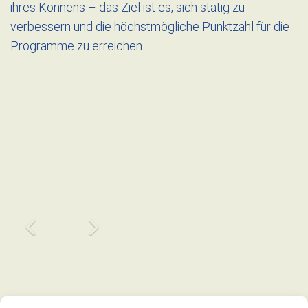
ihres Könnens – das Ziel ist es, sich stätig zu
verbessern und die höchstmögliche Punktzahl für die
Programme zu erreichen.