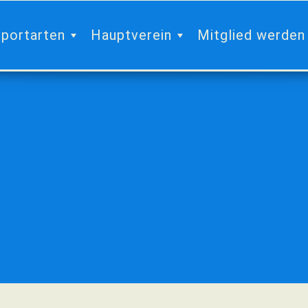
portarten
Hauptverein
Mitglied werden