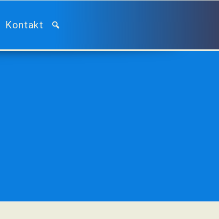
Kontakt