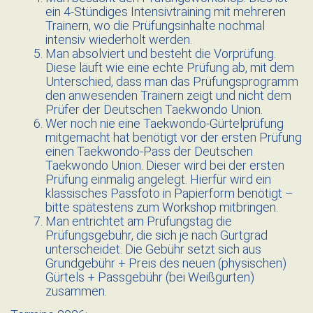
ein 4-Stündiges Intensivtraining mit mehreren
Trainern, wo die Prüfungsinhalte nochmal
intensiv wiederholt werden.
Man absolviert und besteht die Vorprüfung.
Diese läuft wie eine echte Prüfung ab, mit dem
Unterschied, dass man das Prüfungsprogramm
den anwesenden Trainern zeigt und nicht dem
Prüfer der Deutschen Taekwondo Union.
Wer noch nie eine Taekwondo-Gürtelprüfung
mitgemacht hat benötigt vor der ersten Prüfung
einen Taekwondo-Pass der Deutschen
Taekwondo Union. Dieser wird bei der ersten
Prüfung einmalig angelegt. Hierfür wird ein
klassisches Passfoto in Papierform benötigt –
bitte spätestens zum Workshop mitbringen.
Man entrichtet am Prüfungstag die
Prüfungsgebühr, die sich je nach Gurtgrad
unterscheidet. Die Gebühr setzt sich aus
Grundgebühr + Preis des neuen (physischen)
Gürtels + Passgebühr (bei Weißgurten)
zusammen.