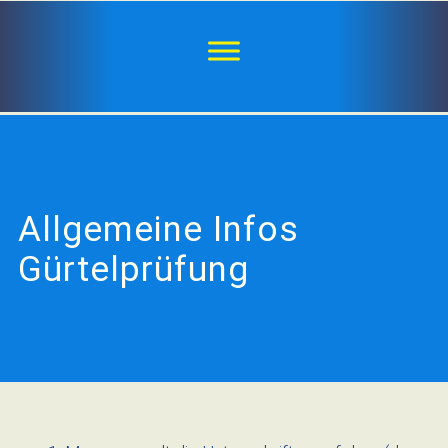
Allgemeine Infos
Gürtelprüfung