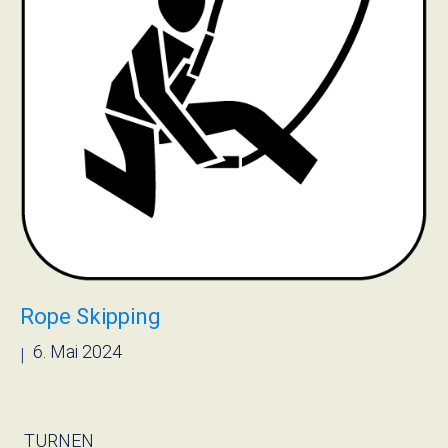
Rope Skipping
6. Mai 2024
|
› Read more
TURNEN