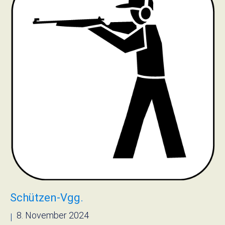
Schützen-Vgg.
8. November 2024
|