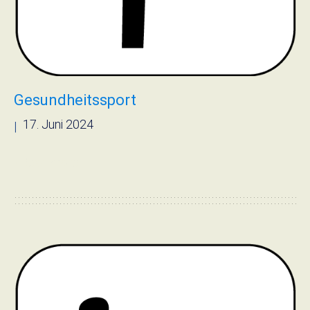
Gesundheitssport
17. Juni 2024
|
› Read more