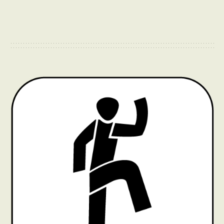
› Read more