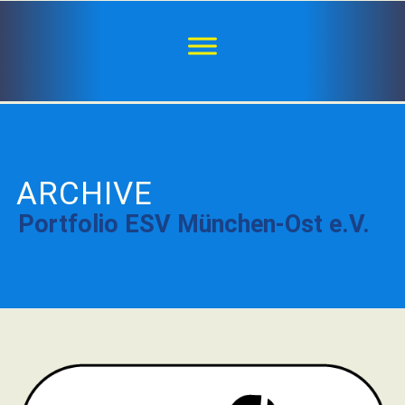
ARCHIVE
Portfolio ESV München-Ost e.V.