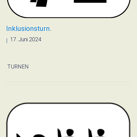
Inklusionsturn.
17. Juni 2024
|
› Read more
TURNEN