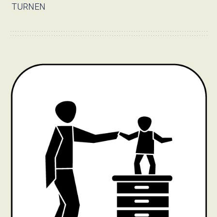
TURNEN