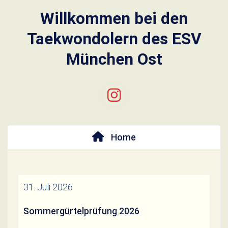
Willkommen bei den
Taekwondolern des ESV
München Ost
Home
31. Juli 2026
Sommergürtelprüfung 2026