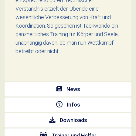
entsprechend gutem technischen
Verständnis erzielt der Übende eine
wesentliche Verbesserung von Kraft und
Koordination. So gesehen ist Taekwondo ein
ganzheitliches Training für Körper und Seele,
unabhängig davon, ob man nun Wettkampf
betreibt oder nicht
News
Infos
Downloads
Trainer und Helfer