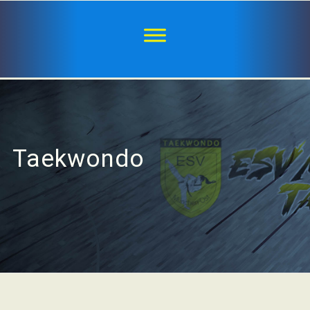
Taekwondo