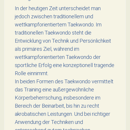
In der heutigen Zeit unterscheidet man
jedoch zwischen traditionellem und
wettkampforientiertem Taekwondo. Im
traditionellen Taekwondo steht die
Entwicklung von Technik und Persönlichkeit
als primäres Ziel, während im
wettkampforientierten Taekwondo der
sportliche Erfolg eine konzeptionell tragende
Rolle einnimmt.
In beiden Formen des Taekwondo vermittelt
das Training eine außergewöhnliche
Körperbeherrschung, insbesondere im
Bereich der Beinarbeit, bis hin zu recht
akrobatischen Leistungen. Und bei richtiger
Anwendung der Techniken und